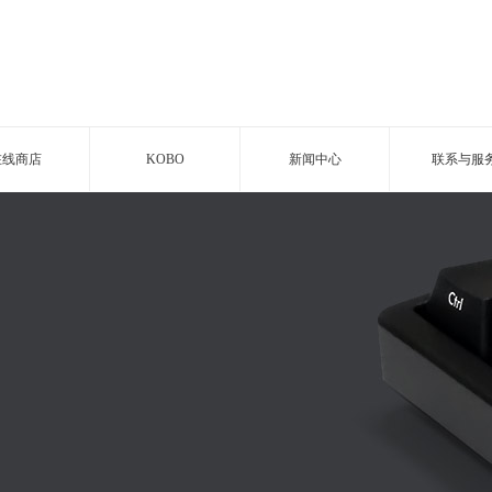
在线商店
KOBO
新闻中心
联系与服