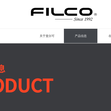
关于斐尔可
产品信息