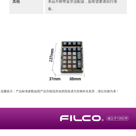
其他
本品不附带蓝牙适配器，如有需要请自行准
备。
温馨提示：产品标准参数如因产品升级或其他原因造成与实物存在差异，请以实物为准！