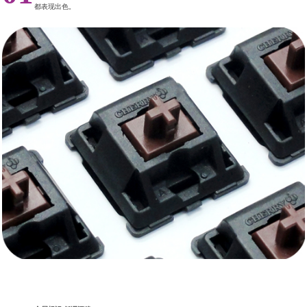
都表现出色。