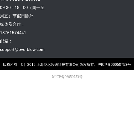
09:30 - 18 : 00（周一至
周五）节假日除外
媒体及合作：
13761574441
邮箱：
support@everblow.com
版权所有（C）2019 上海花尽数码科技有限公司版权所有。
沪ICP备06050753号
沪ICP备06050753号