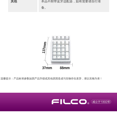
其他
本品不附带蓝牙适配器，如有需要请自行准
备。
温馨提示：产品标准参数如因产品升级或其他原因造成与实物存在差异，请以实物为准！