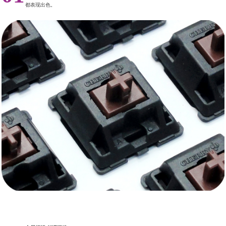
都表现出色。