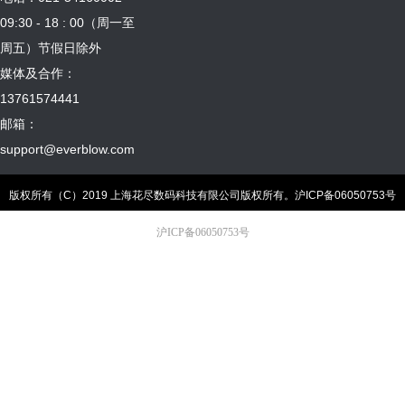
09:30 - 18 : 00（周一至
周五）节假日除外
媒体及合作：
13761574441
邮箱：
support@everblow.com
版权所有（C）2019 上海花尽数码科技有限公司版权所有。
沪ICP备06050753号
沪ICP备06050753号