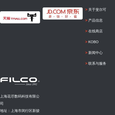
>
关于斐尔可
>
产品信息
>
在线商店
>
KOBO
>
新闻中心
>
联系与服务
上海花尽数码科技有限公
司
地址：上海市闵行区新骏