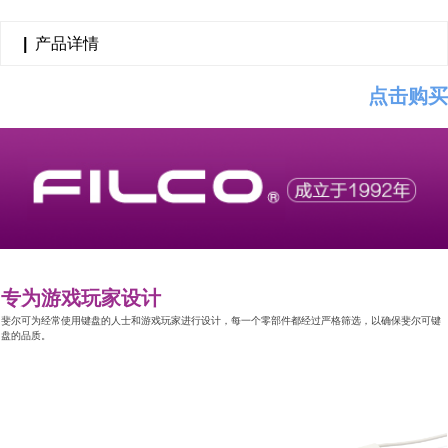
|
产品详情
点击购买
专为游戏玩家设计
斐尔可为经常使用键盘的人士和游戏玩家进行设计，每一个零部件都经过严格筛选，以确保斐尔可键
盘的品质。