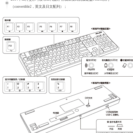
（convertible2，英文及日文配列）；