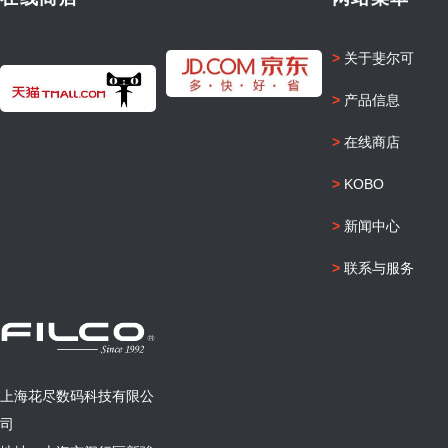
>
关于斐尔可
>
产品信息
>
在线商店
>
KOBO
>
新闻中心
>
联系与服务
上海花尽数码科技有限公
司