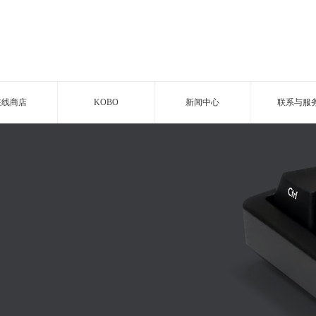
在线商店
KOBO
新闻中心
联系与服