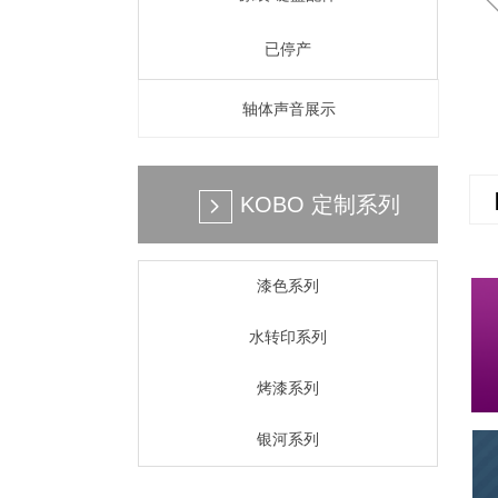
已停产
轴体声音展示
KOBO 定制系列
넲
漆色系列
水转印系列
烤漆系列
银河系列