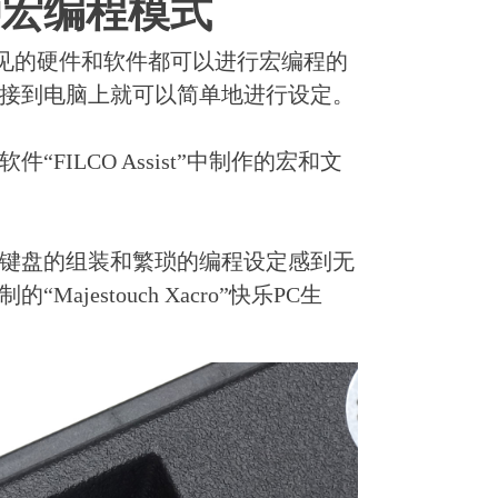
种宏编程模式
是世界上不多见的硬件和软件都可以进行宏编程的
接到电脑上就可以简单地进行设定。
ILCO Assist”中制作的宏和文
键盘的组装和繁琐的编程设定感到无
jestouch Xacro”快乐PC生