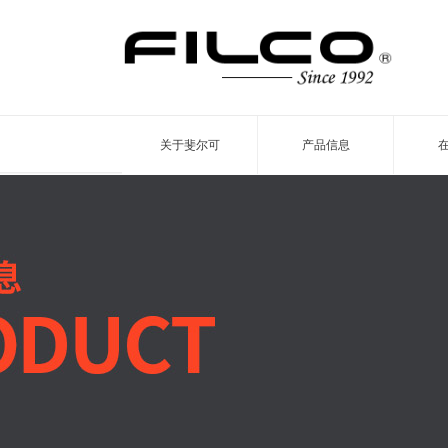
关于斐尔可
产品信息