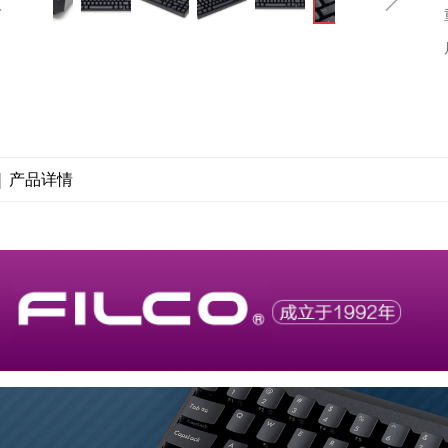
|
产品详情