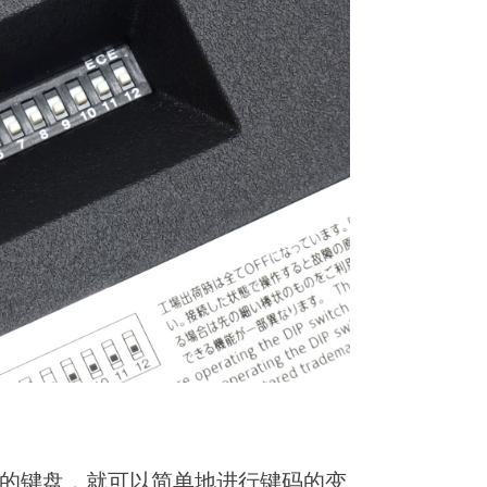
的键盘，就可以简单地进行键码的变