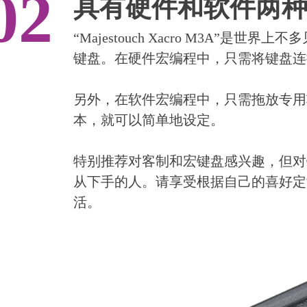
02
具有硬件和软件两
“Majestouch Xacro M3A”
键盘。在硬件宏编程中，只需将键盘连
另外，在软件宏编程中，只需拖放专用软件“F
本，就可以简单地设定。
特别推荐对客制和宏键盘感兴趣，但对
从下手的人。请享受根据自己的喜好定制的“Ma
活。