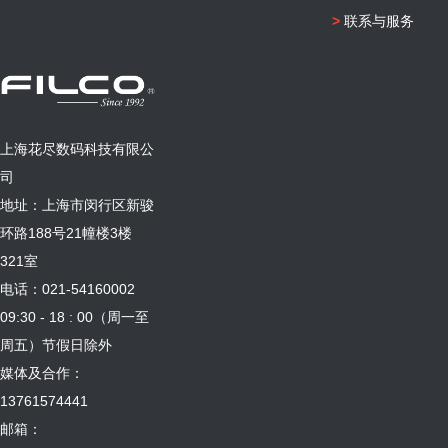
>
联系与服务
上海花尽数码科技有限公
司
地址：上海市闵行区新骏
环路188号21幢楼3楼
321室
电话：021-54160002
09:30 - 18 : 00（周一至
周五）节假日除外
媒体及合作：
13761574441
邮箱：