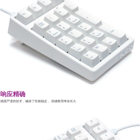
响应精确
德国严谨的技术，确保了性能稳定， 按键耐用寿命长久