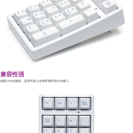
兼容性强
标配USB连接线，适用市面上各种即插即用USB接口。