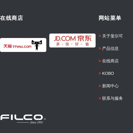
在线商店
网站菜单
>
关于斐尔可
>
产品信息
>
在线商店
>
KOBO
>
新闻中心
>
联系与服务