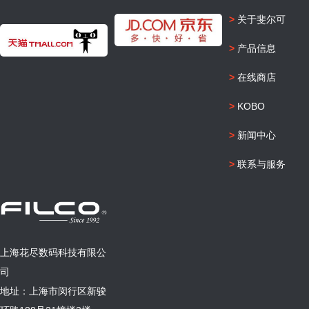
>
关于斐尔可
>
产品信息
>
在线商店
>
KOBO
>
新闻中心
>
联系与服务
上海花尽数码科技有限公
司
地址：上海市闵行区新骏