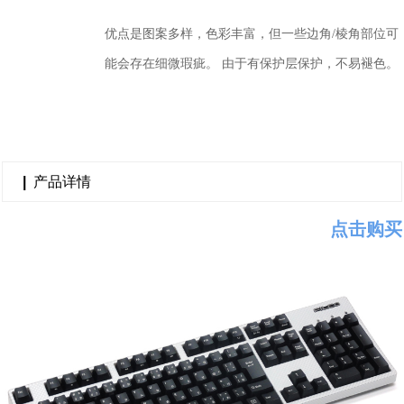
优点是图案多样，色彩丰富，但一些边角/棱角部位可
能会存在细微瑕疵。 由于有保护层保护，不易褪色。
|
产品详情
点击购买