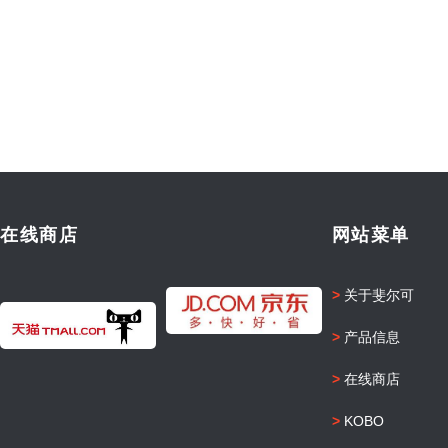
在线商店
网站菜单
>
关于斐尔可
>
产品信息
>
在线商店
>
KOBO