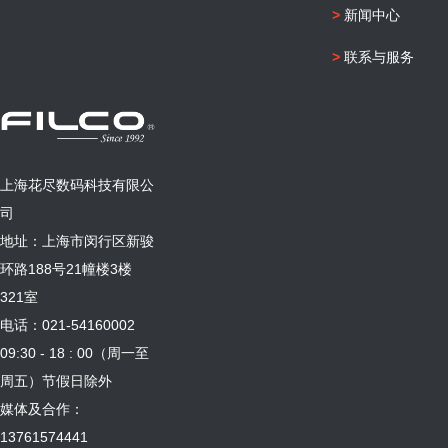
>
新闻中心
>
联系与服务
上海花尽数码科技有限公
司
地址：上海市闵行区新骏
环路188号21幢楼3楼
321室
电话：021-54160002
09:30 - 18 : 00（周一至
周五）节假日除外
媒体及合作：
13761574441