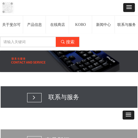
关于斐尔可
产品信息
在线商店
KOBO
新闻中心
联系与服务
끠
搜索
联系与服务
넲