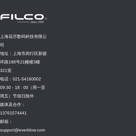
上海花尽数码科技有限公
司
地址：上海市闵行区新骏
环路188号21幢楼3楼
321室
电话：021-54160002
09:30 - 18 : 00（周一至
周五）节假日除外
媒体及合作：
13761574441
邮箱：
support@everblow.com