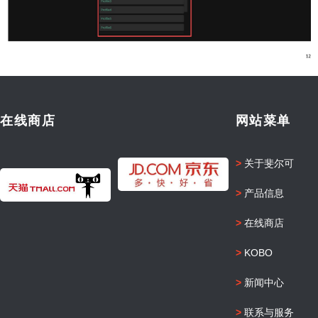
在线商店
网站菜单
>
关于斐尔可
>
产品信息
>
在线商店
>
KOBO
>
新闻中心
>
联系与服务